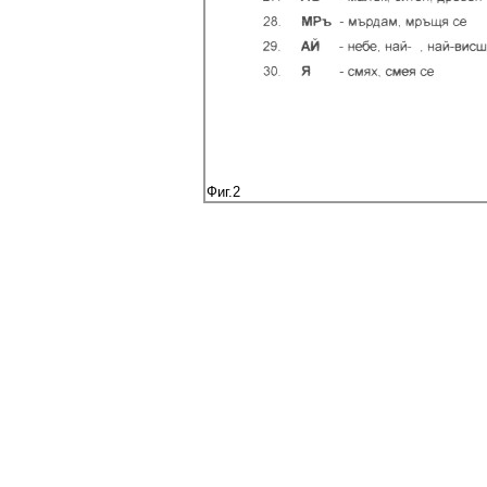
Фиг.2