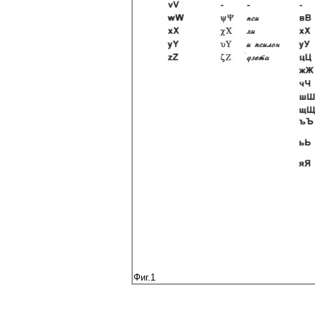
Фиг.1